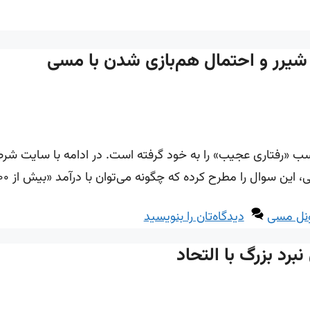
شیرر و احتمال هم‌بازی شدن با مسی
چسب «رفتاری عجیب» را به خود گرفته است. در ادامه با سایت شرط
سوال را مطرح کرده که چگونه می‌توان با درآمد «بیش از ۴۰۰ هزار پوند …
نل مسی
دیدگاه‌تان را بنویسید
برد بزرگ با التحاد