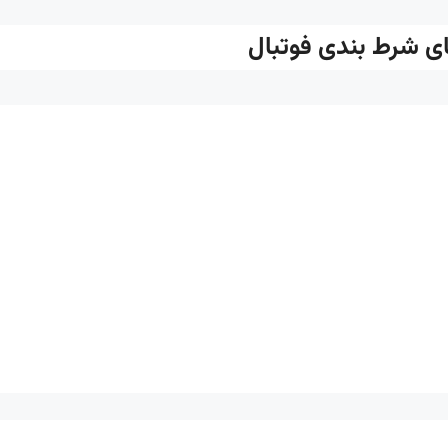
ای شرط بندی فوتبال