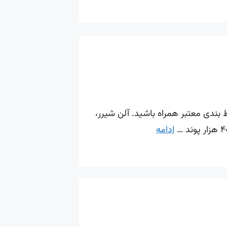
 بندی معتبر همراه باشید. آلن شیرر،
ادامه