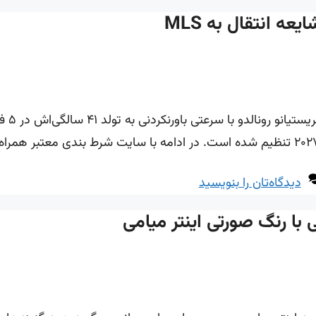
اعتصاب 
دیدگاه‌تان را بنویسید
با رنگ صورتی اینتر میامی