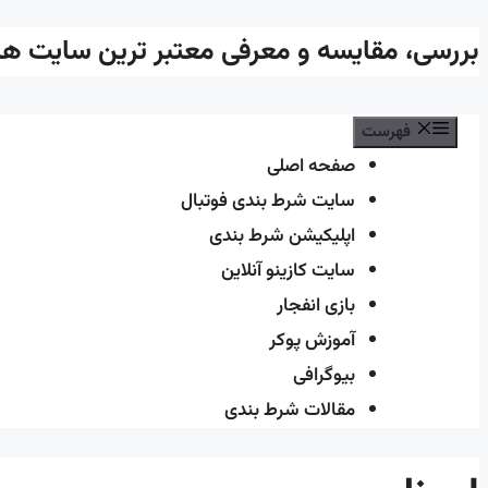
پرش
بررسی، مقایسه و معرفی معتبر ترین سایت‌ ه
به
محتوا
فهرست
صفحه اصلی
سایت شرط بندی فوتبال
اپلیکیشن شرط بندی
سایت کازینو آنلاین
بازی انفجار
آموزش پوکر
بیوگرافی
مقالات شرط بندی